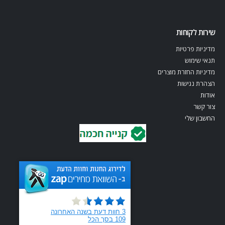
שירות לקוחות
מדיניות פרטיות
תנאי שימוש
מדיניות החזרת מוצרים
הצהרת נגישות
אודות
צור קשר
החשבון שלי