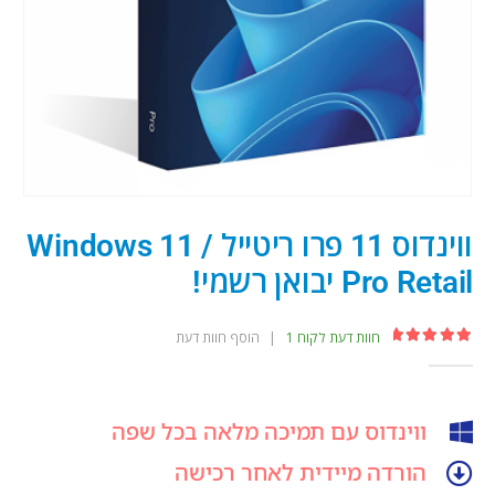
ווינדוס 11 פרו ריטייל / Windows 11
Pro Retail יבואן רשמי!
חוות דעת לקוח
1
|
הוסף חוות דעת
out of 5
5.00
ווינדוס עם תמיכה מלאה בכל שפה
הורדה מיידית לאחר רכישה