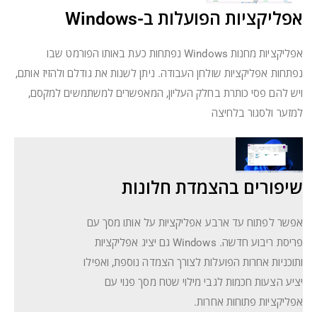
אפליקציות הפועלות ב-Windows
אפליקציות מחנות Windows נפתחות כעת באותו הפורמט שבו
נפתחות אפליקציות שולחן העבודה. ניתן לשנות את גודלם ולהזיז אותם,
ויש להם פסי כותרת בחלק העליון, המאפשרים למשתמשים למקסם,
למזער ולסגור בלחיצה
שיפורים בהצמדת חלונות
אפשר לפתוח עד ארבע אפליקציות על אותו מסך עם
פריסת ריבוע חדשה. Windows גם יציג אפליקציות
ותוכניות אחרות הפועלות לצורך הצמדה נוספת, ואפילו
יציע הצעות חכמות לגבי מילוי שטח מסך פנוי עם
אפליקציות פתוחות אחרות.