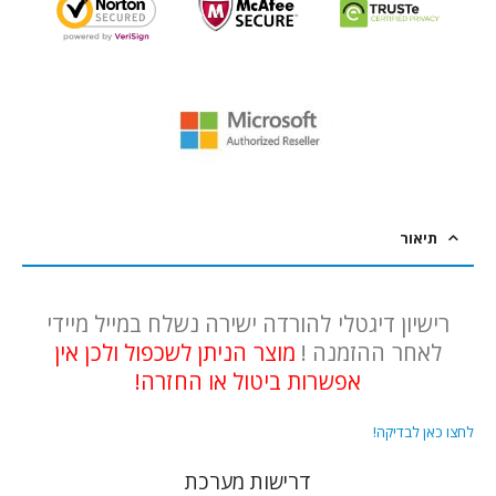
תיאור
רישיון דיגטלי להורדה ישירה נשלח במייל מיידי
לאחר ההזמנה !
מוצר הניתן לשכפול ולכן אין
אפשרות ביטול או החזרה!
לחצו כאן לבדיקה!
דרישות מערכת