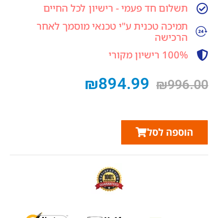
תשלום חד פעמי - רישיון לכל החיים
תמיכה טכנית ע"י טכנאי מוסמך לאחר
הרכישה
100% רישיון מקורי
₪
894.99
₪
996.00
הוספה לסל