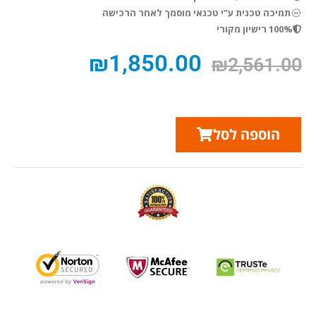
תמיכה טכנית ע”י טכנאי מוסמך לאחר הרכישה
100% רישיון מקורי
₪
1,850.00
₪
2,561.00
הוספה לסל