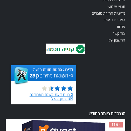
תנאי שימוש
מדיניות החזרת מוצרים
הצהרת נגישות
אודות
צור קשר
החשבון שלי
הנמכרים ביותר החודש
-55%