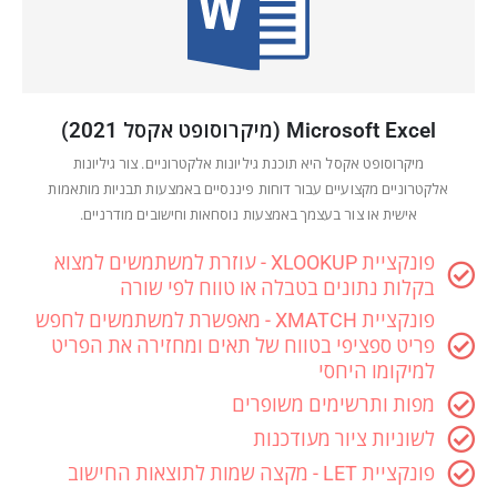
Microsoft Excel (מיקרוסופט אקסל 2021)
מיקרוסופט אקסל היא תוכנת גיליונות אלקטרוניים. צור גיליונות
אלקטרוניים מקצועיים עבור דוחות פיננסיים באמצעות תבניות מותאמות
אישית או צור בעצמך באמצעות נוסחאות וחישובים מודרניים.
פונקציית XLOOKUP - עוזרת למשתמשים למצוא
בקלות נתונים בטבלה או טווח לפי שורה
פונקציית XMATCH - מאפשרת למשתמשים לחפש
פריט ספציפי בטווח של תאים ומחזירה את הפריט
למיקומו היחסי
מפות ותרשימים משופרים
לשוניות ציור מעודכנות
פונקציית LET - מקצה שמות לתוצאות החישוב