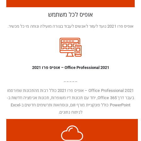
אופיס לכל משתמש
אופיס פרו 2021 נועד לעזור לאנשים לעבוד בצורה מועילה ונוחה מי כל מכשיר.
Office Professional 2021 – אופיס פרו 2021
_ _ _ _ _
Office Professional 2021 – אופיס פרו 2021 כולל רבות מהתכונות שפורסמו
בעבר דרך Office 365, יחד עם תכונות דיו משופרות, תכונות אנימציה חדשות ב-
PowerPoint כולל פונקציית מורף וזום, ונוסחאות ותרשימים חדשים ב-Excel
לניתוח נתונים.