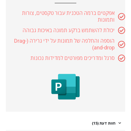
אפקטים ברמה הטכנית עבור טקסטים, צורות
ותמונות
יכולת להשתמש ברקע תמונה באיכות גבוהה
הוספה והחלפה של תמונות על ידי גרירה (Drag-
and-drop)
סרגל ומדריכים מפורטים למדידות נכונות
חוות דעת (15)