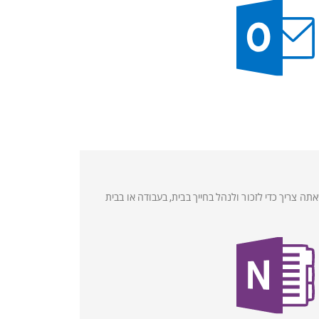
תה צריך כדי לזכור ולנהל בחייך בבית, בעבודה או בבית