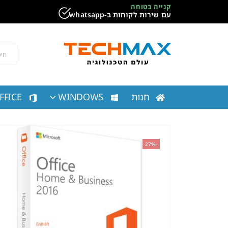
קנייה בטוחה
עם שירות לקוחות ב-whatsapp
חנות
WINDOWS
FFICE
-27%