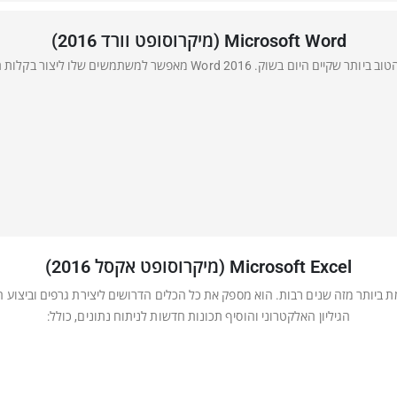
Microsoft Word (מיקרוסופט וורד 2016)
Microsoft Excel (מיקרוסופט אקסל 2016)
הגיליון האלקטרוני והוסיף תכונות חדשות לניתוח נתונים, כולל: