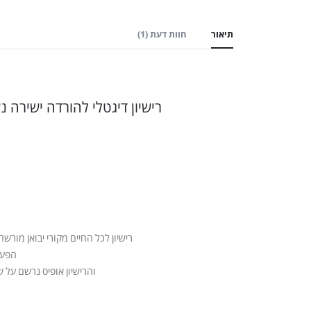
תיאור
חוות דעת (1)
רישיון דיגטלי להורדה ישירה נ
רישיון לכל החיים מקורי יבואן מור
הפעל
והרישיון אופיס נרשם על