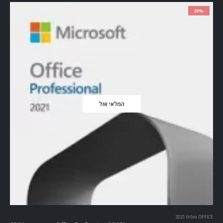
-28%
המלאי אזל
OFFICE
,
אופיס 2021