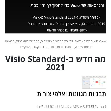
והגרסאות של Visio כדי לחסוך לך זמן וכסף.
אם אתה משדרג ל-Visio Standard 2021 מ-Visio
Standard 2019, עדיין יהיו לך את כל התכונות שאתה רגיל
אליהן - ותבחין גם בכמה חדשות!
Visio הוא הכלי האידיאלי ליצירת תהליכים מורכבים, המחשת דיאגרמות, תרשימי
זרימת עבודה, היסטוריית מכירות והקרנה וקשרים עסקיים.
מה חדש ב-Visio Standard
2021
תבניות מגוונות ואלפי צורות
נצל יכולות אינטואיטיביות כמו גרירה ושחרור, יישור