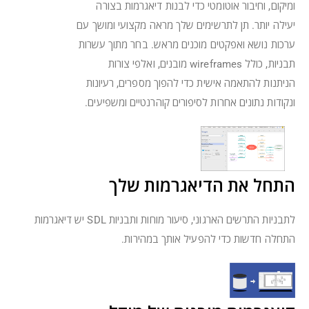
ומיקום, וחיבור אוטומטי כדי לבנות דיאגרמות בצורה
יעילה יותר. תן לתרשימים שלך מראה מקצועי ומושך עם
ערכות נושא ואפקטים מוכנים מראש. בחר מתוך עשרות
תבניות, כולל wireframes מובנים, ואלפי צורות
הניתנות להתאמה אישית כדי להפוך מספרים, רעיונות
ונקודות נתונים אחרות לסיפורים קוהרנטיים ומשפיעים.
התחל את הדיאגרמות שלך
לתבניות התרשים הארגוני, סיעור מוחות ותבניות SDL יש דיאגרמות
התחלה חדשות כדי להפעיל אותך במהירות.