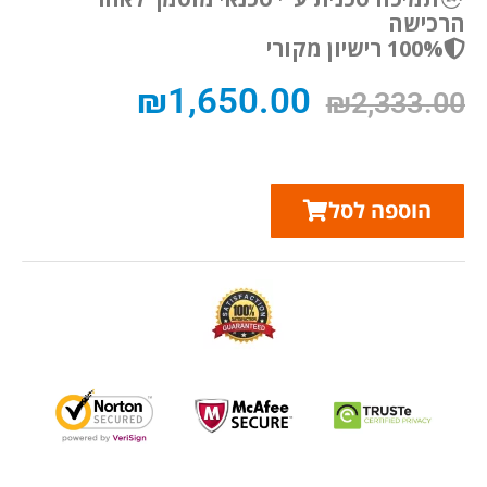
הרכישה
100% רישיון מקורי
₪
1,650.00
₪
2,333.00
הוספה לסל