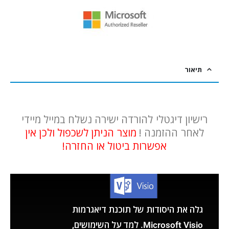
תיאור
רישיון דיגטלי להורדה ישירה נשלח במייל מיידי
לאחר ההזמנה !
מוצר הניתן לשכפול ולכן אין
אפשרות ביטול או החזרה!
גלה את היסודות של תוכנת דיאגרמות
Microsoft Visio. למד על השימושים,