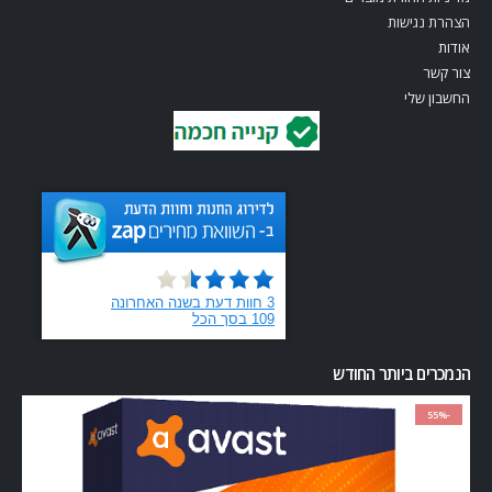
הצהרת נגישות
אודות
צור קשר
החשבון שלי
הנמכרים ביותר החודש
-55%