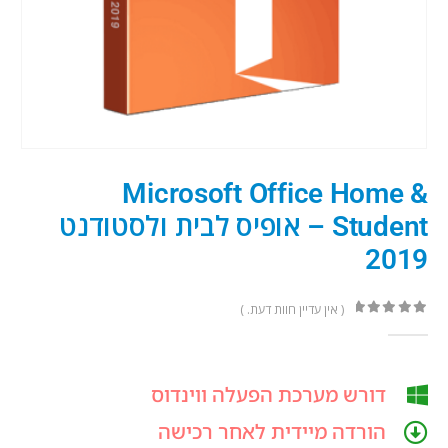
Microsoft Office Home &
Student – אופיס לבית ולסטודנט
2019
( אין עדיין חוות דעת. )
out of 5
0
דורש מערכת הפעלה ווינדוס
הורדה מיידית לאחר רכישה