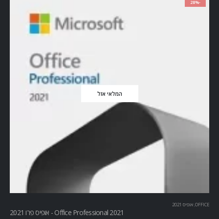
-28%
המלאי אזל
OFFICE
,
אופיס 2021
Office Professional 2021 - אופיס פרו 2021