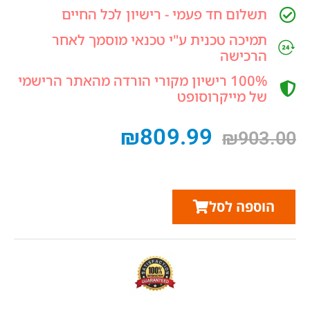
תשלום חד פעמי - רישיון לכל החיים
תמיכה טכנית ע"י טכנאי מוסמך לאחר
הרכישה
100% רישיון מקורי הורדה מהאתר הרישמי
של מייקרוסופט
₪
809.99
₪
903.00
הוספה לסל