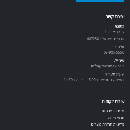
יצירת קשר
כתובת:
שנקר אריה 1
הרצליה ישראל 4672501
טלפון:
03-905-5
550
אימייל:
info@techmax.co.il
שעות פעילות:
ראשון עד חמישי מי 8:00 בבוקר עד 14:30
שירות לקוחות
מדיניות פרטיות
תנאי שימוש
מדיניות החזרת מוצרים