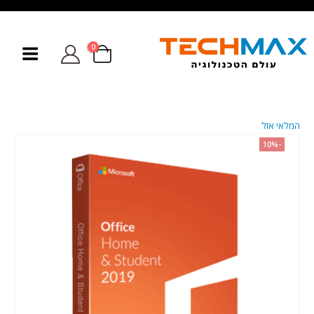
0
המלאי אזל
-10%