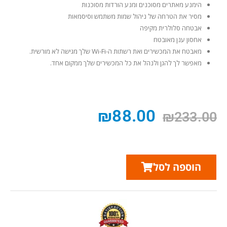
הימנע מאתרים מסוכנים ומנע הורדות מסוכנות
מסיר את הטרחה של ניהול שמות משתמש וסיסמאות
אבטחה סלולרית מקיפה
אחסון ענן מאובטח
מאבטח את המכשירים ואת רשתות ה-Wi-Fi שלך מגישה לא מורשית.
מאפשר לך להגן ולנהל את כל המכשירים שלך ממקום אחד.
₪
88.00
₪
233.00
הוספה לסל