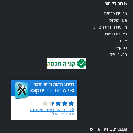
שירות לקוחות
מדיניות פרטיות
תנאי שימוש
מדיניות החזרת מוצרים
הצהרת נגישות
אודות
צור קשר
החשבון שלי
הנמכרים ביותר החודש