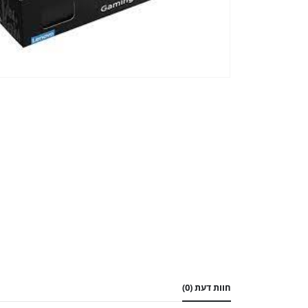
חוות דעת (0)