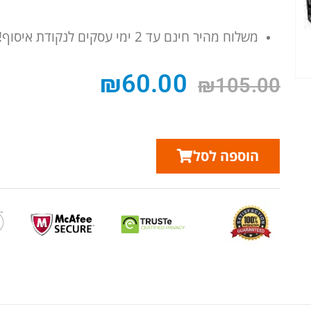
משלוח מהיר חינם עד 2 ימי עסקים לנקודת איסוף!
₪
60.00
₪
105.00
הוספה לסל