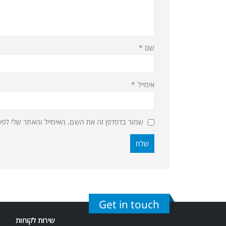
שם
*
אימייל
*
שמור בדפדפן זה את השם, האימייל והאתר שלי לפ
Get in touch
שירות לקוחות