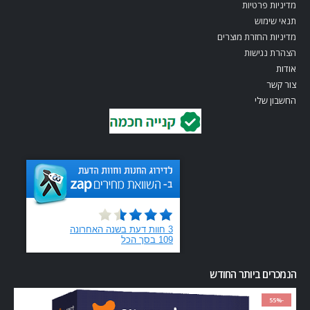
מדיניות פרטיות
תנאי שימוש
מדיניות החזרת מוצרים
הצהרת נגישות
אודות
צור קשר
החשבון שלי
הנמכרים ביותר החודש
-55%