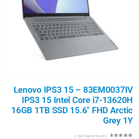
Lenovo IPS3 15 – 83EM0037IV
IPS3 15 Intel Core i7-13620H
16GB 1TB SSD 15.6″ FHD Arctic
Grey 1Y
( אין עדיין חוות דעת. )