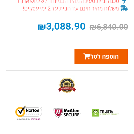
טכנולוגיית טעינה מהירה במיוחד לשימוש ארוך!
משלוח מהיר חינם עד הבית עד 2 ימי עסקים!
₪
3,088.90
₪
6,840.00
הוספה לסל