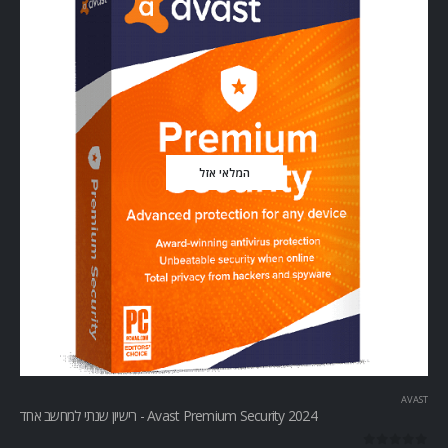
המלאי אזל
AVAST
Avast Premium Security 2024 - רישיון שנתי למחשב אחד