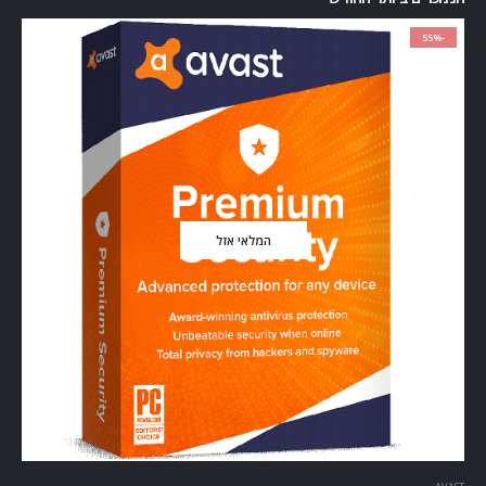
-55%
המלאי אזל