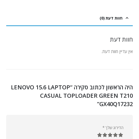
חוות דעת (0)
חוות דעת
אין עדיין חוות דעת.
היה הראשון לכתוב סקירה “LENOVO 15.6 LAPTOP
CASUAL TOPLOADER GREEN T210
GX40Q17232”
הדירוג שלך
*