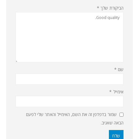
הביקורת שלך
*
שם
*
אימייל
*
שמור בדפדפן זה את השם, האימייל והאתר שלי לפעם
הבאה שאגיב.