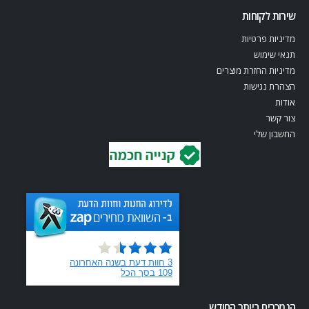
שירות לקוחות
מדיניות פרטיות
תנאי שימוש
מדיניות החזרת מוצרים
הצהרת נגישות
אודות
צור קשר
החשבון שלי
הנמכרים ביותר החודש