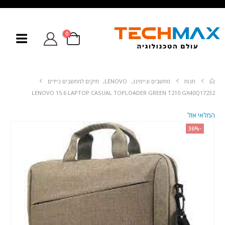
0
חנות
מחשבים וגיימינג
,
LENOVO
,
תיקים למחשבים ניידים
LENOVO 15.6 LAPTOP CASUAL TOPLOADER GREEN T210 GX40Q17232
המלאי אזל
-36%