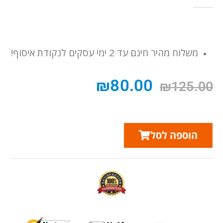
out of 5
0
משלוח מהיר חינם עד 2 ימי עסקים לנקודת איסוף!
₪
80.00
₪
125.00
הוספה לסל