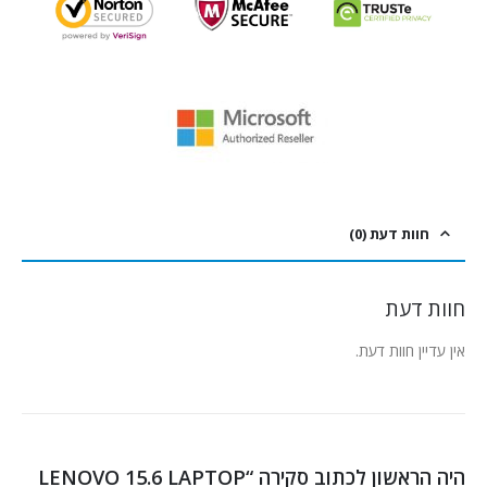
חוות דעת (0)
חוות דעת
אין עדיין חוות דעת.
היה הראשון לכתוב סקירה “LENOVO 15.6 LAPTOP