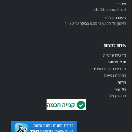
אימייל:
info@techmax.co.il
שעות פעילות:
ראשון עד חמישי מי 8:00 בבוקר עד 14:30
שירות לקוחות
מדיניות פרטיות
תנאי שימוש
מדיניות החזרת מוצרים
הצהרת נגישות
אודות
צור קשר
החשבון שלי