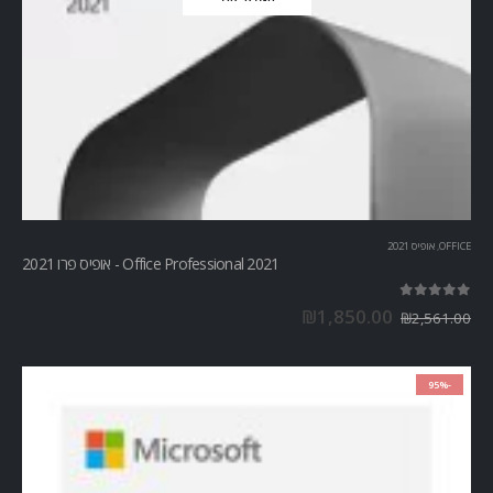
OFFICE
,
אופיס 2021
Office Professional 2021 - אופיס פרו 2021
out of 5
5.00
₪
1,850.00
₪
2,561.00
-95%