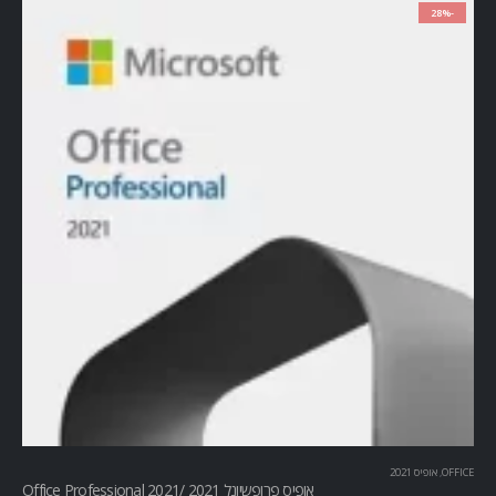
-28%
OFFICE
,
אופיס 2021
אופיס פרופשיונל 2021 /Office Professional 2021