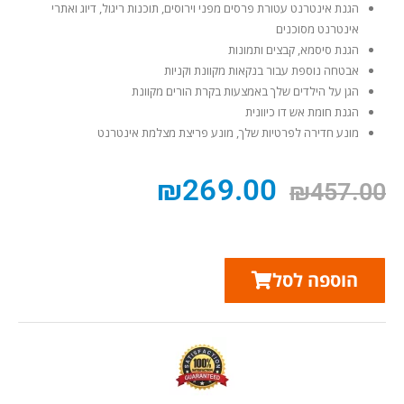
הגנת אינטרנט עטורת פרסים מפני וירוסים, תוכנות ריגול, דיוג ואתרי
אינטרנט מסוכנים
הגנת סיסמא, קבצים ותמונות
אבטחה נוספת עבור בנקאות מקוונת וקניות
הגן על הילדים שלך באמצעות בקרת הורים מקוונת
הגנת חומת אש דו כיוונית
מונע חדירה לפרטיות שלך, מונע פריצת מצלמת אינטרנט
₪
269.00
₪
457.00
הוספה לסל