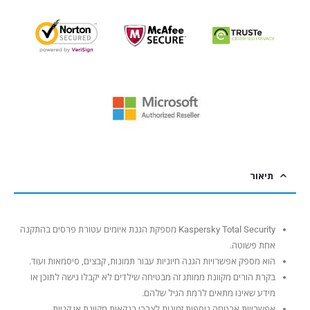
תיאור
Kaspersky Total Security מספקת הגנת איומים עטורת פרסים בהתקנה
אחת פשוטה.
הוא מספק אפשרויות הגנה חיוניות עבור תמונות, קבצים, סיסמאות ועוד.
בקרת הורים מקוונת ממותג זה מבטיחה שילדים לא יקבלו גישה לתוכן או
מידע שאינו מתאים לרמת הגיל שלהם.
אפשרויות אבטחה נוספות זמינות לצרכי בנקאות מקוונת או קניות