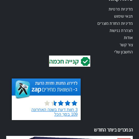
מדיניות פרטיות
תנאי שימוש
מדיניות החזרת מוצרים
הצהרת נגישות
אודות
צור קשר
החשבון שלי
הנמכרים ביותר החודש