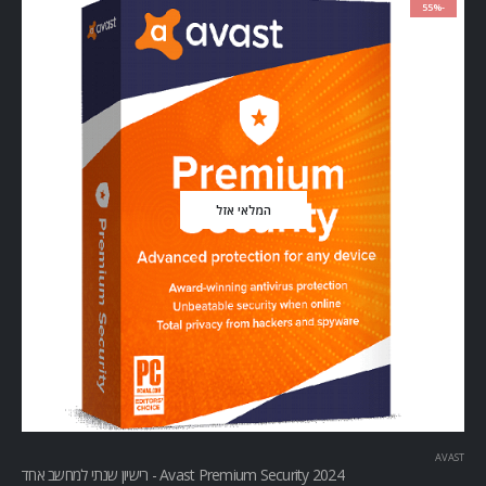
-55%
המלאי אזל
AVAST
Avast Premium Security 2024 - רישיון שנתי למחשב אחד