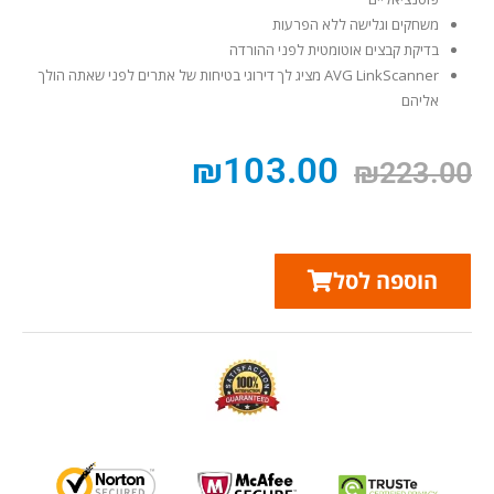
משחקים וגלישה ללא הפרעות
בדיקת קבצים אוטומטית לפני ההורדה
AVG LinkScanner מציג לך דירוגי בטיחות של אתרים לפני שאתה הולך
אליהם
₪
103.00
₪
223.00
הוספה לסל