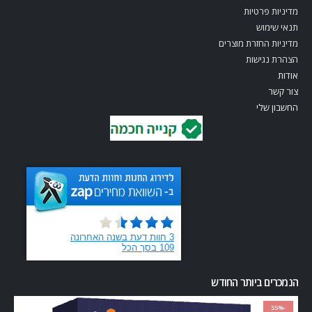
מדיניות פרטיות
תנאי שימוש
מדיניות החזרת מוצרים
הצהרת נגישות
אודות
צור קשר
החשבון שלי
הנמכרים ביותר החודש
-55%