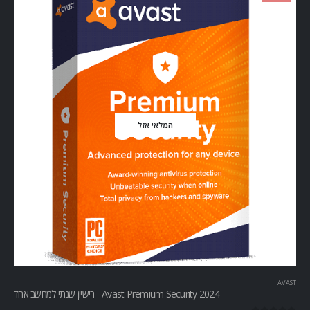
המלאי אזל
AVAST
Avast Premium Security 2024 - רישיון שנתי למחשב אחד