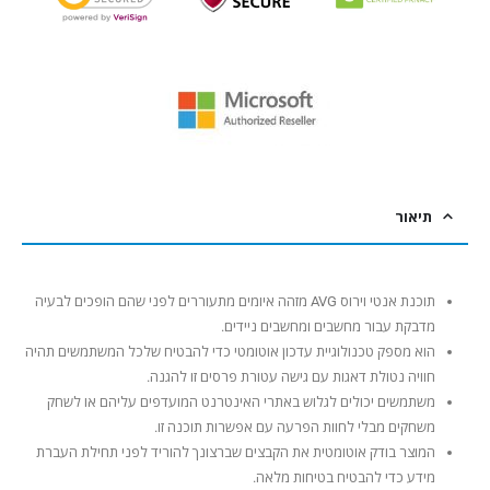
תיאור
תוכנת אנטי וירוס AVG מזהה איומים מתעוררים לפני שהם הופכים לבעיה
מדבקת עבור מחשבים ומחשבים ניידים.
הוא מספק טכנולוגיית עדכון אוטומטי כדי להבטיח שלכל המשתמשים תהיה
חוויה נטולת דאגות עם גישה עטורת פרסים זו להגנה.
משתמשים יכולים לגלוש באתרי האינטרנט המועדפים עליהם או לשחק
משחקים מבלי לחוות הפרעה עם אפשרות תוכנה זו.
המוצר בודק אוטומטית את הקבצים שברצונך להוריד לפני תחילת העברת
מידע כדי להבטיח בטיחות מלאה.