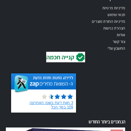
מדיניות פרטיות
תנאי שימוש
מדיניות החזרת מוצרים
הצהרת נגישות
אודות
צור קשר
החשבון שלי
הנמכרים ביותר החודש