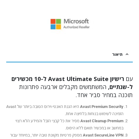
תיאור
עם
רישיון Avast Ultimate Suite ל-10 מכשירים
ל-
שנתיים
,
המשתמשים מקבלים ארבעה פתרונות
תוכנה במחיר סביר אחד.
Avast Premium Security
היא הגנת האנטי-וירוס הטובה ביותר של Avast
הזמינה לשימוש בנוחות בלחיצה אחת.
Avast Cleanup Premium
מסיר את כל קבצי הזבל והמידע הלא רצוי
במחשב או במכשיר תואם ללא היסוס.
Avast SecureLine VPN
מספק פרטיות מקוונת טובה יותר, במיוחד עבור