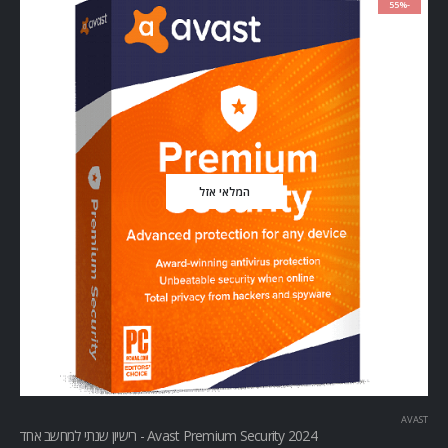
-55%
המלאי אזל
AVAST
Avast Premium Security 2024 - רישיון שנתי למחשב אחד