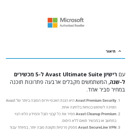
תיאור
עם
רישיון Avast Ultimate Suite ל-5 מכשירים
ל-שנה,
המשתמשים מקבלים ארבעה פתרונות תוכנה
במחיר סביר אחד.
Avast Premium Security
היא הגנת האנטי-וירוס הטובה ביותר של Avast
הזמינה לשימוש בנוחות בלחיצה אחת.
Avast Cleanup Premium
מסיר את כל קבצי הזבל והמידע הלא רצוי
במחשב או במכשיר תואם ללא היסוס.
Avast SecureLine VPN
מספק פרטיות מקוונת טובה יותר, במיוחד עבור