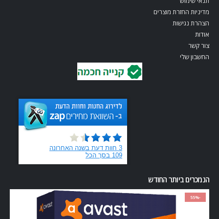
תנאי שימוש
מדיניות החזרת מוצרים
הצהרת נגישות
אודות
צור קשר
החשבון שלי
הנמכרים ביותר החודש
-55%