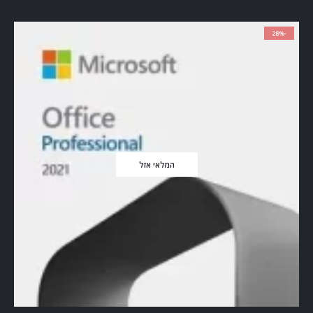
-28%
המלאי אזל