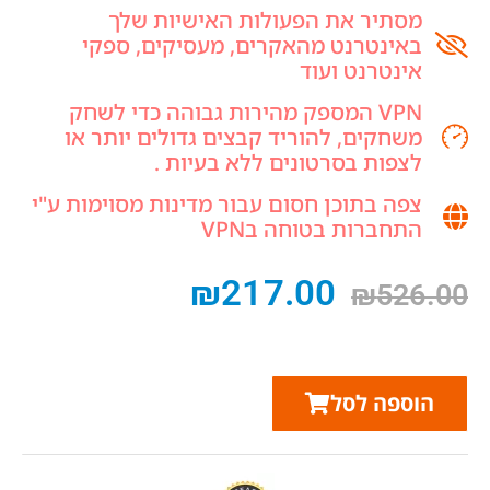
מסתיר את הפעולות האישיות שלך
באינטרנט מהאקרים, מעסיקים, ספקי
אינטרנט ועוד
VPN המספק מהירות גבוהה כדי לשחק
משחקים, להוריד קבצים גדולים יותר או
לצפות בסרטונים ללא בעיות .
צפה בתוכן חסום עבור מדינות מסוימות ע"י
התחברות בטוחה בVPN
₪
217.00
₪
526.00
הוספה לסל