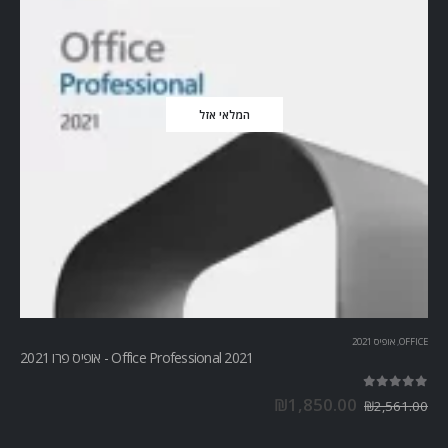
המלאי אזל
OFFICE
,
אופיס 2021
Office Professional 2021 - אופיס פרו 2021
out of 5
5.00
₪
1,850.00
₪
2,561.00