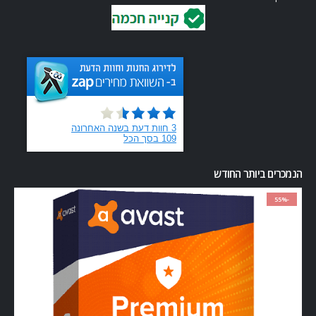
הנמכרים ביותר החודש
-55%