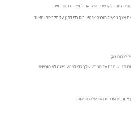
מהירה יותר לקבצים בהשוואה למוצרים תחרותיים.
. אם אינך מפעיל תוכנת אנטי-וירוס כדי להגן על הקבצים והציוד
כנה זו שומרת על המידע שלך כדי למנוע גישה לא מורשית.