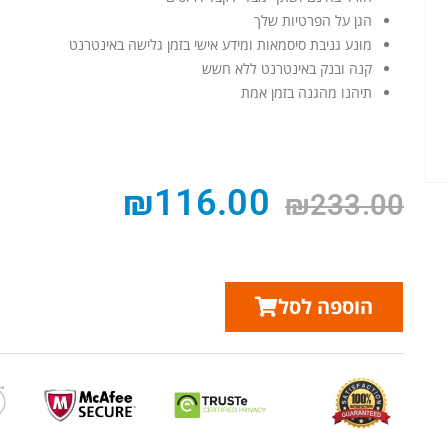
הגן על הפרטיות שלך
מונע גניבת סיסמאות ומידע אישי בזמן גלישה באינטרנט
קנה ובנק באינטרנט ללא חשש
תיהנו מהגנה בזמן אמת
₪
116.00
₪
233.00
הוספה לסל