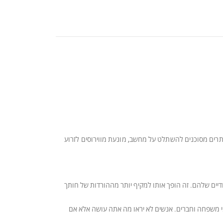
ת. היא מונעת מאתרים מסוכנים להשתלט על מחשב, מונעת מווירוסים לזרוע
יים שלהם. זה הופך אותו למקיף יותר מההורדות של חותך
בבטחה עם בני משפחה וחברים. אנשים לא יראו מה אתה עושה אלא אם