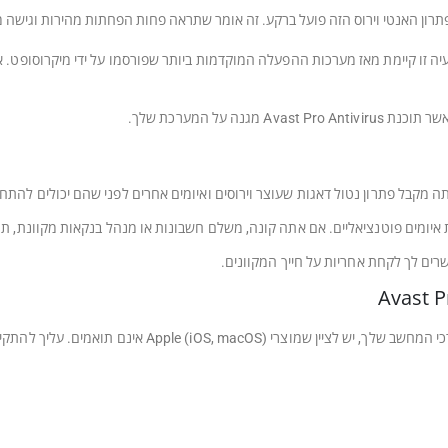
פתרון האנטי וירוס הזה פועל ברקע. זה אומר שתראה פחות הפחתות מהירות וגישה 
 אבטחה. בעיה זו קיימת מאז מערכות ההפעלה המוקדמות ביותר שפורסמו על ידי מיקרוסופט
 על המערכת שלך.
איומים פוטנציאליים. אם אתה קונה, משלם חשבונות או מנהל בנקאות מקוונת, תו
ים לך לקחת אחריות על חייך המקוונים.