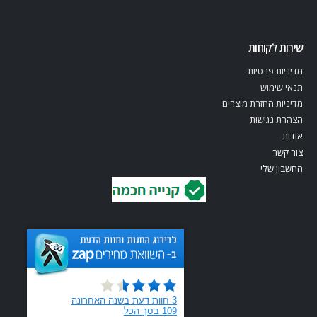
שירות לקוחות
מדיניות פרטיות
תנאי שימוש
מדיניות החזרת מוצרים
הצהרת נגישות
אודות
צור קשר
החשבון שלי