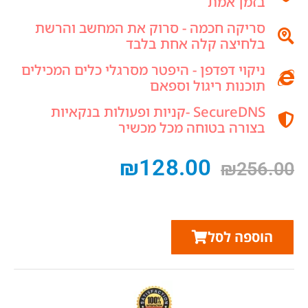
בזמן אמת
סריקה חכמה - סרוק את המחשב והרשת
בלחיצה קלה אחת בלבד
ניקוי דפדפן - היפטר מסרגלי כלים המכילים
תוכנות ריגול וספאם
SecureDNS -קניות ופעולות בנקאיות
בצורה בטוחה מכל מכשיר
₪
128.00
₪
256.00
הוספה לסל