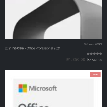
OFFICE
,
אופיס 2021
Office Professional 2021 - אופיס פרו 2021
out of 5
5.00
₪
1,850.00
₪
2,561.00
-95%