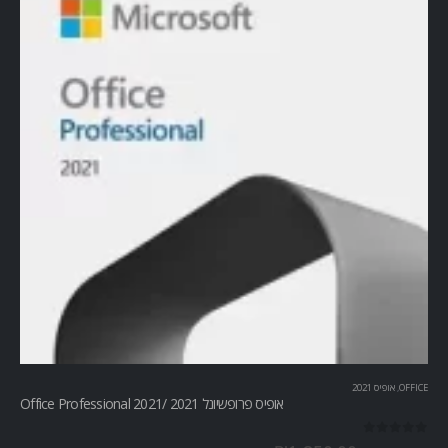
OFFICE
,
אופיס 2021
אופיס פרופשיונל 2021 /Office Professional 2021
out of 5
0