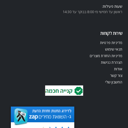
שעות פעילות:
ראשון עד חמישי מי 8:00 בבוקר עד 14:30
שירות לקוחות
מדיניות פרטיות
תנאי שימוש
מדיניות החזרת מוצרים
הצהרת נגישות
אודות
צור קשר
החשבון שלי