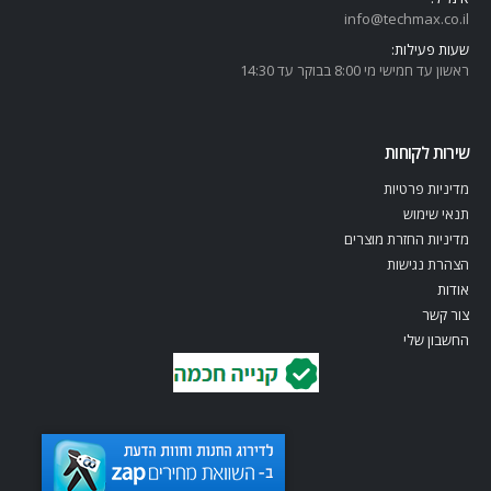
info@techmax.co.il
שעות פעילות:
ראשון עד חמישי מי 8:00 בבוקר עד 14:30
שירות לקוחות
מדיניות פרטיות
תנאי שימוש
מדיניות החזרת מוצרים
הצהרת נגישות
אודות
צור קשר
החשבון שלי