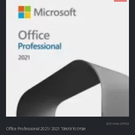
OFFICE
,
אופיס 2021
אופיס פרופשיונל 2021 /Office Professional 2021