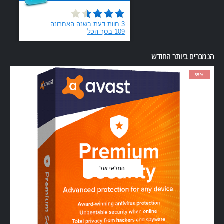
הנמכרים ביותר החודש
-55%
המלאי אזל