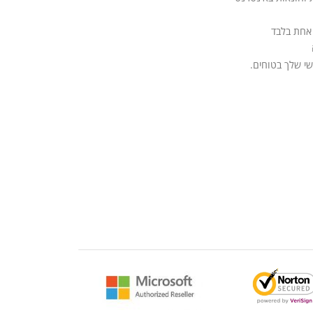
אחת בלבד
י שלך בטוחים.