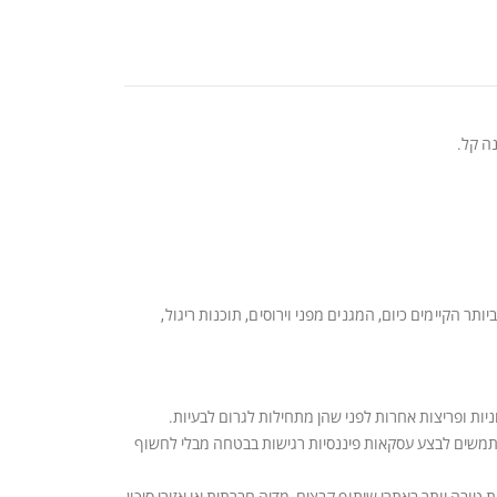
פתרונות הטובים ביותר הקיימים כיום, המגנים מפני וירוסים, תוכנות ריגול,
שלך המאפשר למשתמשים לבצע עסקאות פיננסיות רגישות בבטחה מבלי לחשוף