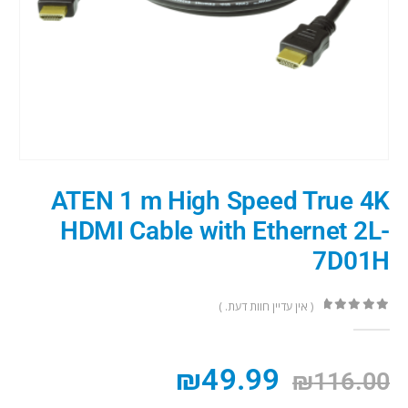
ATEN 1 m High Speed True 4K
HDMI Cable with Ethernet 2L-
7D01H
( אין עדיין חוות דעת. )
out of 5
0
₪
49.99
₪
116.00