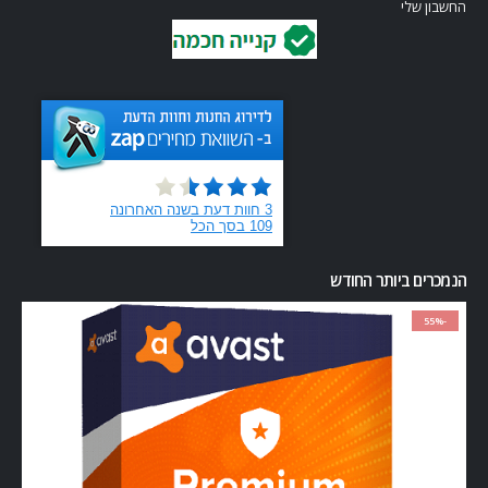
החשבון שלי
הנמכרים ביותר החודש
-55%