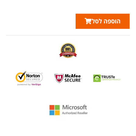
הוספה לסל