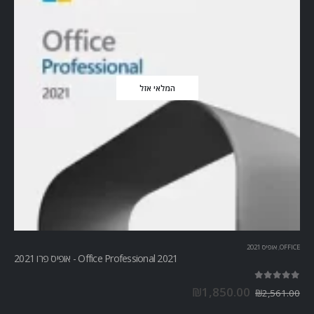
המלאי אזל
OFFICE
,
אופיס 2021
Office Professional 2021 - אופיס פרו 2021
out of 5
5.00
₪
1,850.00
₪
2,561.00