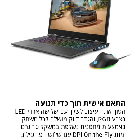
התאם אישית תוך כדי תנועה
הפוך את העיצוב לשלך עם שלושה אזורי LED
בצבע RGB, והגדר דיוק מושלם לכל משחק
באמצעות מחסנית נשלפת במשקל 10 גרם
ומתג DPI On-the-Fly עם שלושה פרופילים