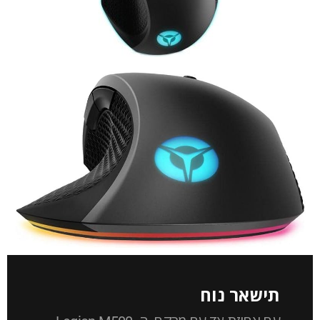
תישאר נוח