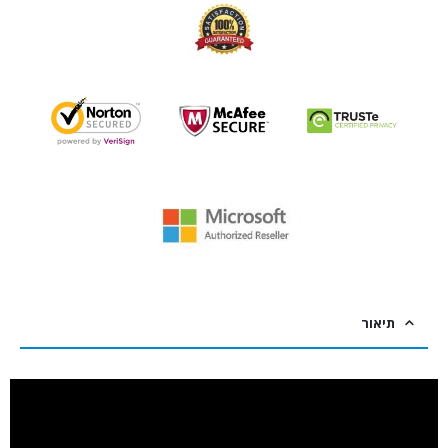
תיאור