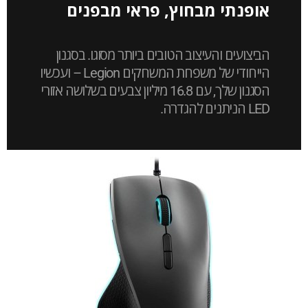
אופנתי מבחוץ, פראי מבפנים
הביצועים והעיצוב הטובים ביותר מסוגו. בסגנון
הייחודי של משפחת המשחקים Legion – ועכשיו
הסגנון שלך, עם 16.8 מיליון צבעים בשלושה אזורי
LED הניתנים להגדרה.