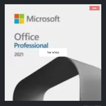
-28%
המלאי אזל