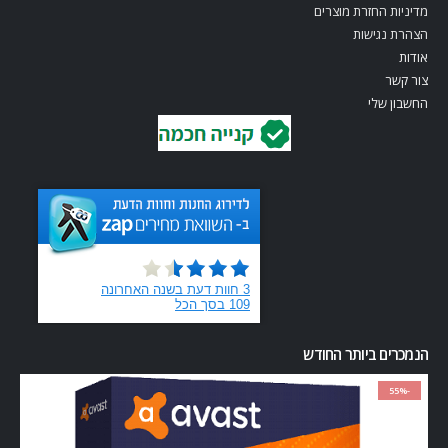
מדיניות החזרת מוצרים
הצהרת נגישות
אודות
צור קשר
החשבון שלי
הנמכרים ביותר החודש
-55%