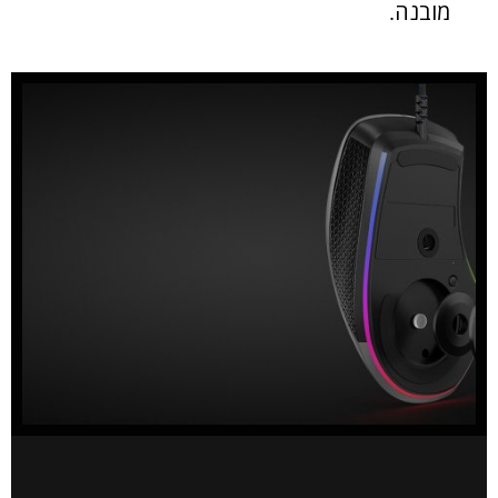
מובנה.