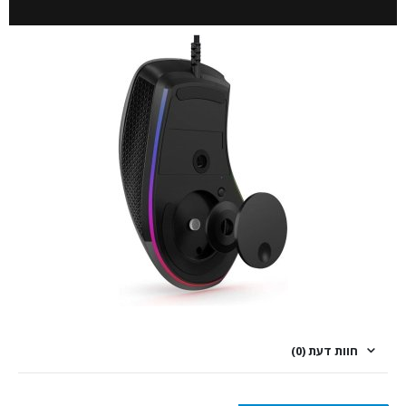
חוות דעת (0)