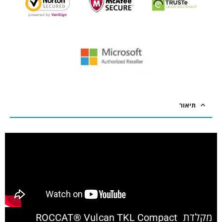
תיאור
מקלדת ROCCAT® Vulcan TKL Compact