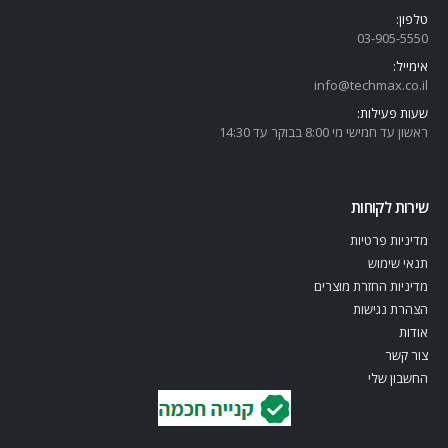
טלפון:
03-905-5
550
אימייל:
info@techmax.co.il
שעות פעילות:
ראשון עד חמישי מי 8:00 בבוקר עד 14:30
שירות לקוחות
מדיניות פרטיות
תנאי שימוש
מדיניות החזרת מוצרים
הצהרת נגישות
אודות
צור קשר
החשבון שלי