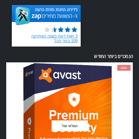
הנמכרים ביותר החודש
-55%
המלאי אזל