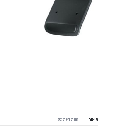
תיאור
חוות דעת (0)