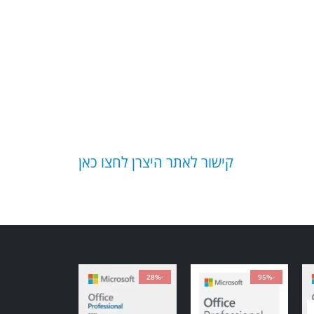
קישור לאתר היצרן לחצו כאן
-28%
-95%