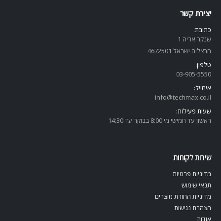
יצירת קשר
כתובת:
שנקר אריה 1
הרצליה ישראל 4672501
טלפון:
03-905-5
550
אימייל:
info@techmax.co.il
שעות פעילות:
ראשון עד חמישי מי 8:00 בבוקר עד 14:30
שירות לקוחות
מדיניות פרטיות
תנאי שימוש
מדיניות החזרת מוצרים
הצהרת נגישות
אודות