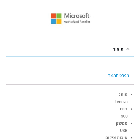
תיאור
מפרט המוצר
מותג
Lenovo
דגם
300
ממשק
USB
איכות צילום