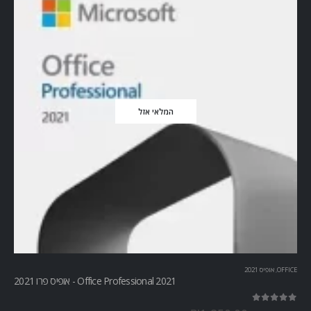
המלאי אזל
OFFICE
,
אופיס 2021
Office Professional 2021 - אופיס פרו 2021
out of 5
5.00