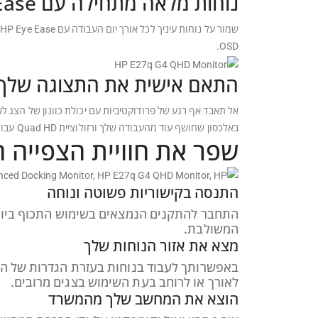
נוחות מלאה מתחילה עם HP Eye Ease
ש
OSD.
התאם אישית את התצוגה שלך
באלכסון שחושף עוד מהעבודה שלך ורזולוציית Quad HD עבור תצוגות חדות מכל זווית.
שפר את חוויית הצפייה 
התנסה בקישוריות פשוטה ונוחה
המשולבת.
מצא את אזור הנוחות שלך
באפשרותך לעבוד בנוחות בעזרת הגדרות של הת
לאורך או לרוחב בעת השימוש בצגים מרובים.
הוצא את המחשב שלך מהמשרד