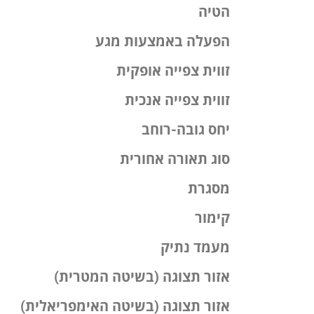
הטיה
הפעלה באמצעות מגע
זווית צפייה אופקית
זווית צפייה אנכית
יחס גובה-רוחב
סוג תאורה אחורית
מסגרת
קימור
מעמד נתיק
אזור תצוגה (בשיטה המטרית)
אזור תצוגה (בשיטה האימפריאלית)