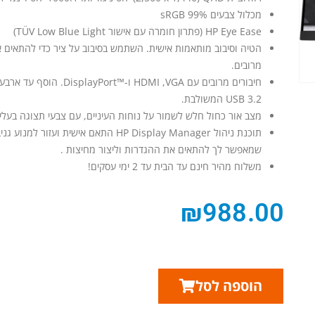
מכלול צבעים 99% sRGB
HP Eye Ease (פתרון חומרה עם אישור TÜV Low Blue Light)
הטיה וסיבוב מותאמות אישית. השתמש בסיבוב על ציר כדי להתאים א
מרובים.
USB 3.2‏ המשולבת.
מצב אור כחול חלש לשמור על נוחות העיניים, עם צבעי תצוגה בעלי
שמאפשר לך להתאים את ההגדרות וליצור מחיצות .
משלוח מהיר חינם עד הבית עד 2 ימי עסקים!
₪
988.00
הוספה לסל