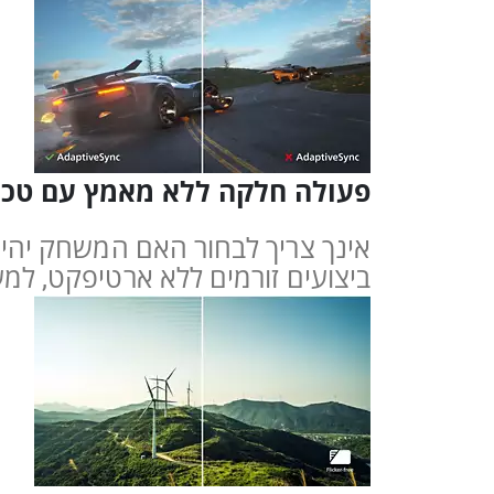
פעולה חלקה ללא מאמץ עם טכנו
אינך צריך לבחור האם המשחק יהיה
ביצועים זורמים ללא ארטיפקט, למע