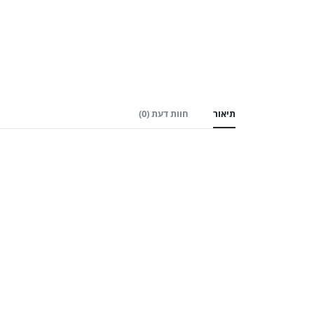
תיאור
חוות דעת (0)