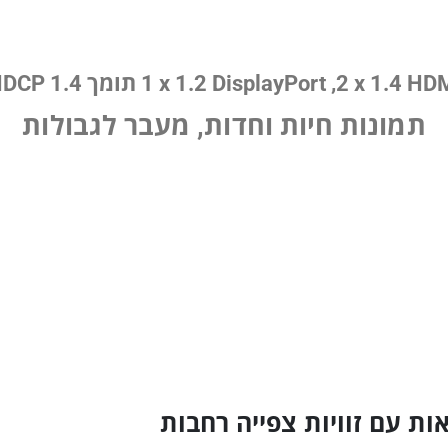
2, DisplayPort‏ 1.2 x‏ 1 תומך HDCP 1.4
תמונות חיות וחדות, מעבר לגבולות