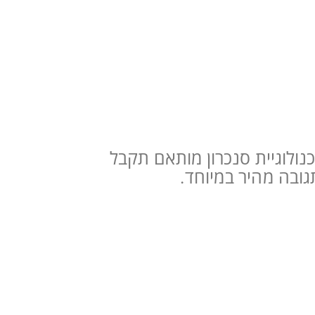
נולוגיית סנכרון מותאם תקבל
גובה מהיר במיוחד.