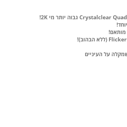
מותאם!