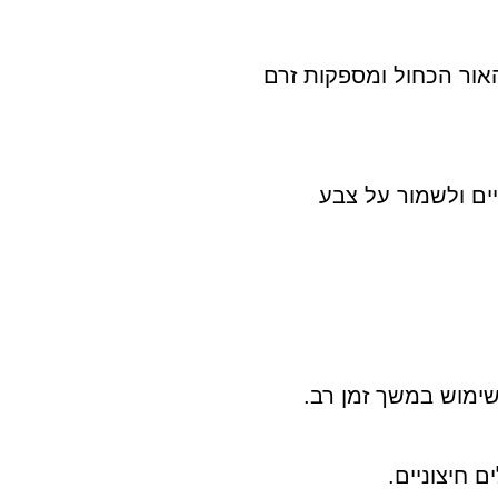
האור הכחול ומספקות זרם
ים ולשמור על צבע
שימוש במשך זמן רב.
 חיצוניים.