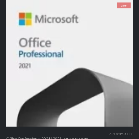
-28%
OFFICE
,
אופיס 2021
אופיס פרופשיונל 2021 /Office Professional 2021