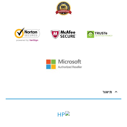
תיאור