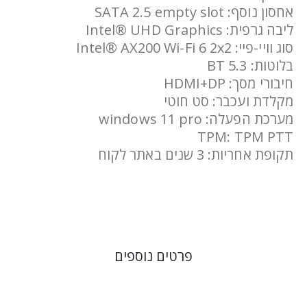
אחסון נוסף: SATA 2.5 empty slot
ליבה גרפית: Intel® UHD Graphics
סוג וויי-פיי: Intel® AX200 Wi-Fi 6 2x2
בלוטות: BT 5.3
חיבורי מסך: HDMI+DP
מקלדת ועכבר: סט חוטי
מערכת הפעלה: windows 11 pro
TPM: TPM PTT
תקופת אחריות: 3 שנים באתר לקוח
פרטים נוספים