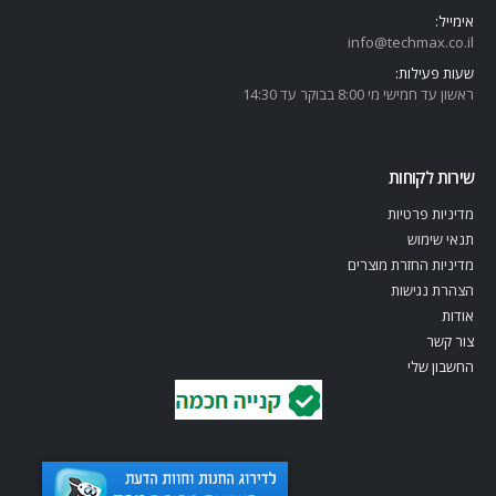
אימייל:
info@techmax.co.il
שעות פעילות:
ראשון עד חמישי מי 8:00 בבוקר עד 14:30
שירות לקוחות
מדיניות פרטיות
תנאי שימוש
מדיניות החזרת מוצרים
הצהרת נגישות
אודות
צור קשר
החשבון שלי