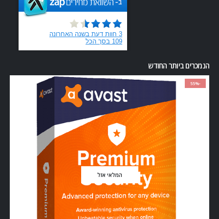
הנמכרים ביותר החודש
-55%
המלאי אזל