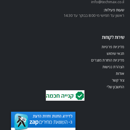
info@techmax.co.il
שעות פעילות:
ראשון עד חמישי מי 8:00 בבוקר עד 14:30
שירות לקוחות
מדיניות פרטיות
תנאי שימוש
מדיניות החזרת מוצרים
הצהרת נגישות
אודות
צור קשר
החשבון שלי