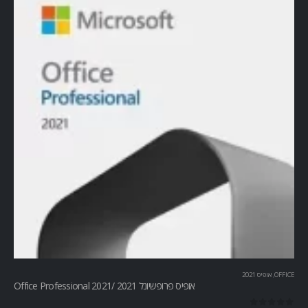
OFFICE
,
אופיס 2021
אופיס פרופשיונל 2021 /Office Professional 2021