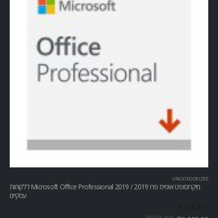
UNCATEGORIZED
מיקרוסופט אופיס פרו Microsoft Office Professional 2019 / 2019 ללקוחות
עסקיים
out of 5
0