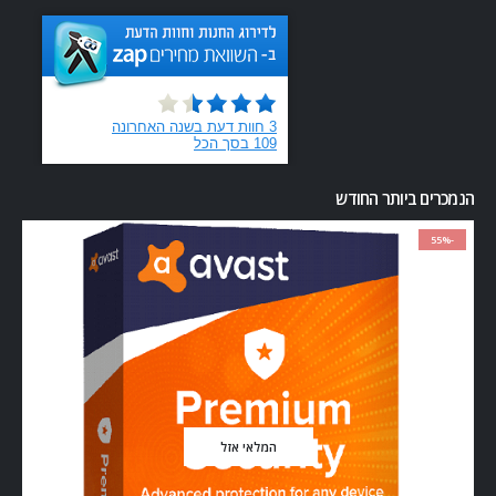
הנמכרים ביותר החודש
-55%
המלאי אזל