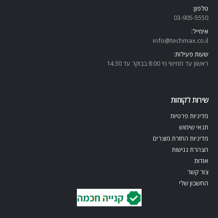
טלפון:
03-905-5
550
אימייל:
info@techmax.co.il
שעות פעילות:
ראשון עד חמישי מי 8:00 בבוקר עד 14:30
שירות לקוחות
מדיניות פרטיות
תנאי שימוש
מדיניות החזרת מוצרים
הצהרת נגישות
אודות
צור קשר
החשבון שלי