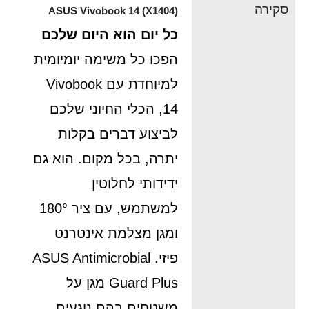
סקירה
ASUS Vivobook 14 (X1404)
כל יום הוא היום שלכם
הפכו כל משימה יומיומית
למיוחדת עם Vivobook
14, הכלי החיוני שלכם
לביצוע דברים בקלות
יתרה, בכל מקום. הוא גם
ידידותי לחלוטין
למשתמש, עם ציר 180°
ומגן מצלמת אינטרנט
פיזי. ASUS Antimicrobial
Guard Plus מגן על
משטחים בהם נוגעים