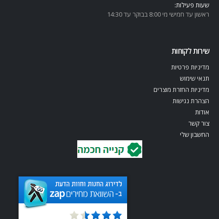
שעות פעילות:
ראשון עד חמישי מי 8:00 בבוקר עד 14:30
שירות לקוחות
מדיניות פרטיות
תנאי שימוש
מדיניות החזרת מוצרים
הצהרת נגישות
אודות
צור קשר
החשבון שלי