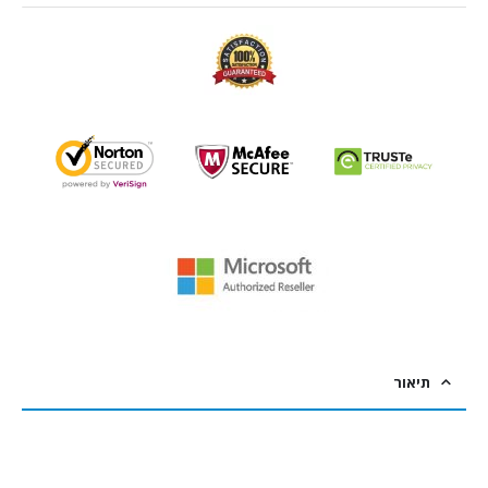
תיאור