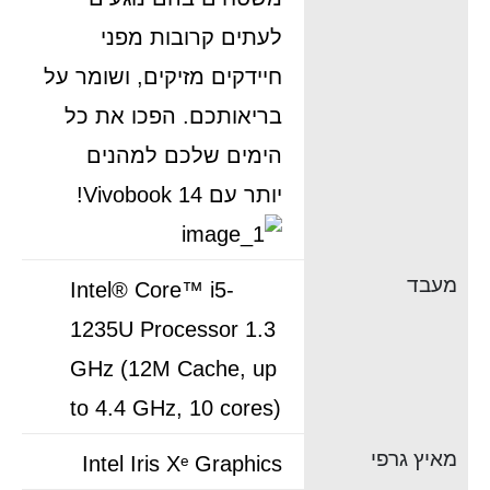
לעתים קרובות מפני
חיידקים מזיקים, ושומר על
בריאותכם. הפכו את כל
הימים שלכם למהנים
יותר עם Vivobook 14!
מעבד
Intel® Core™ i5-
1235U Processor 1.3
GHz (12M Cache, up
to 4.4 GHz, 10 cores)
מאיץ גרפי
Intel Iris Xᵉ Graphics