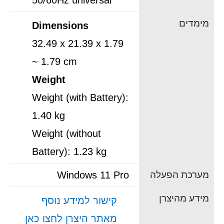
50/60Hz universal
מימדים
Dimensions
32.49 x 21.39 x 1.79
~ 1.79 cm
Weight
Weight (with Battery):
1.40 kg
Weight (without
Battery): 1.23 kg
מערכת הפעלה
Windows 11 Pro
מידע מהיצרן
קישור למידע נוסף
מאתר היצרן לחצו כאן