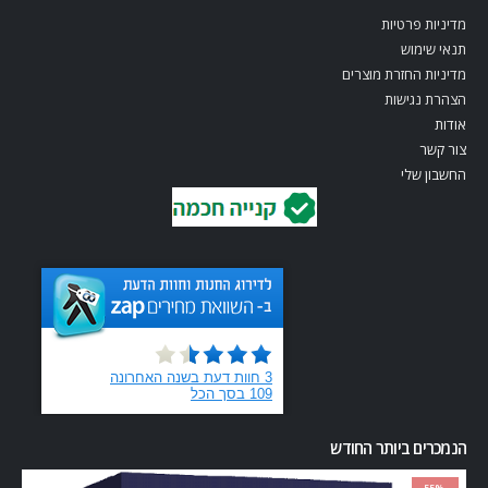
מדיניות פרטיות
תנאי שימוש
מדיניות החזרת מוצרים
הצהרת נגישות
אודות
צור קשר
החשבון שלי
הנמכרים ביותר החודש
-55%