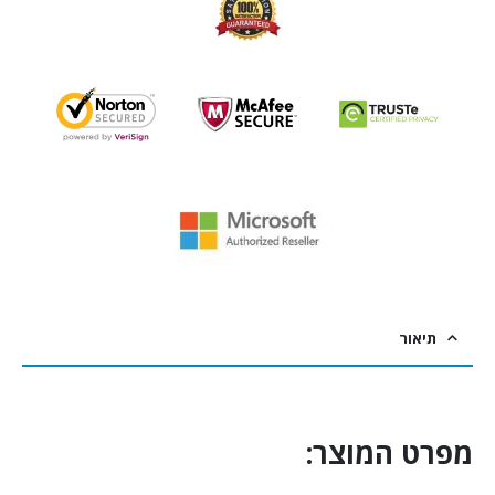
תיאור
מפרט המוצר: