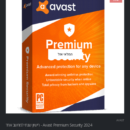
המלאי אזל
AVAST
Avast Premium Security 2024 - רישיון שנתי למחשב אחד