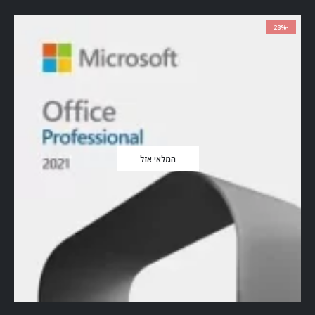
-28%
המלאי אזל