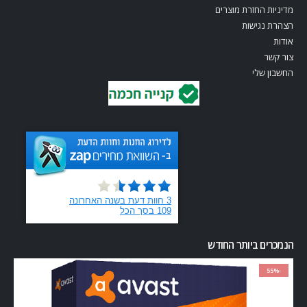
מדיניות החזרת מוצרים
הצהרת נגישות
אודות
צור קשר
החשבון שלי
הנמכרים ביותר החודש
-55%