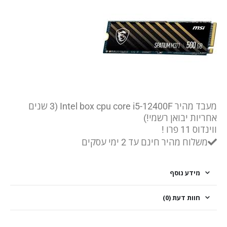
מעבד מהיר Intel box cpu core i5-12400F (3 שנים
אחריות יבואן רשמי!)
ווינדוס 11 פרו !
משלוח מהיר חינם עד 2 ימי עסקים
מידע נוסף
חוות דעת (0)