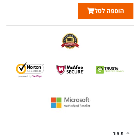
הוספה לסל
תיאור