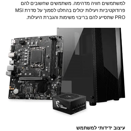
למשתמשים חוויה מדהימה. משתמשים שחשובים להם
פרודוקטיביות ויעילות יכולים בהחלט לסמוך על סדרת MSI
PRO שתסייע להם בריבוי משימות והגברת היעילות.
עיצוב ידידותי למשתמש