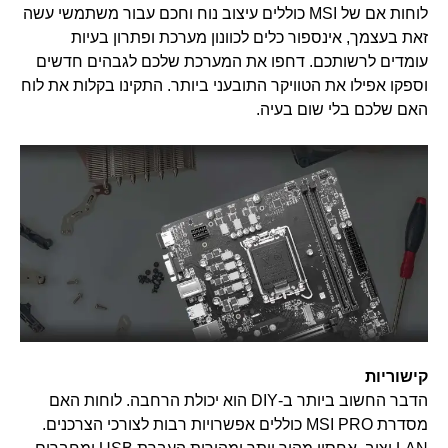
לוחות אם של MSI כוללים עיצוב נוח וחכם עבור משתמשי עשה
זאת בעצמך, אינספור כלים לכוונון מערכת ופתרון בעיות
עומדים לרשותכם. דחפו את המערכת שלכם לגבהים חדשים
וספקו אפילו את הטוויקר התובעני ביותר. התקינו בקלות את לוח
האם שלכם בלי שום בעיה.
קישוריות
הדבר החשוב ביותר ב-DIY הוא יכולת הרחבה. לוחות האם
מסדרת MSI PRO כוללים אפשרויות רבות לצורכי הצרכנים.