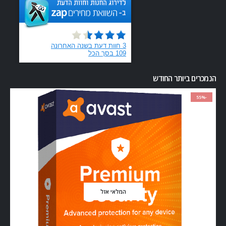
הנמכרים ביותר החודש
-55%
המלאי אזל