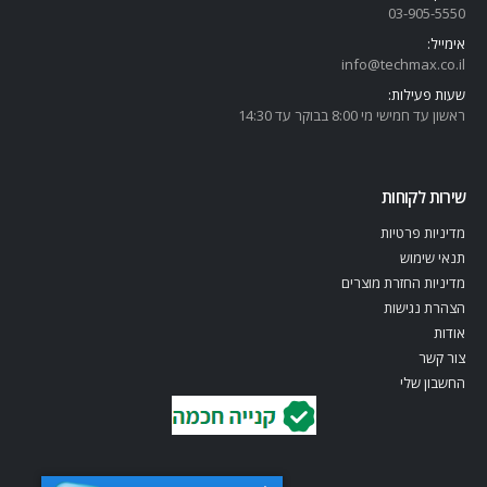
03-905-5
550
אימייל:
info@techmax.co.il
שעות פעילות:
ראשון עד חמישי מי 8:00 בבוקר עד 14:30
שירות לקוחות
מדיניות פרטיות
תנאי שימוש
מדיניות החזרת מוצרים
הצהרת נגישות
אודות
צור קשר
החשבון שלי