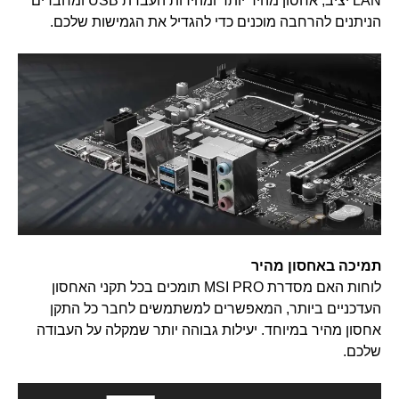
LAN יציב, אחסון מהיר יותר ומהירות העברת USB ומחברים
הניתנים להרחבה מוכנים כדי להגדיל את הגמישות שלכם.
תמיכה באחסון מהיר
לוחות האם מסדרת MSI PRO תומכים בכל תקני האחסון
העדכניים ביותר, המאפשרים למשתמשים לחבר כל התקן
אחסון מהיר במיוחד. יעילות גבוהה יותר שמקלה על העבודה
שלכם.