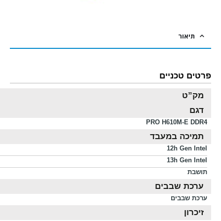
תיאור
פרטים טכניים
מק”ט
דגם
PRO H610M-E DDR4
תמיכה במעבד
12h Gen Intel
13h Gen Intel
תושבת
ערכת שבבים
ערכת שבבים
זיכרון