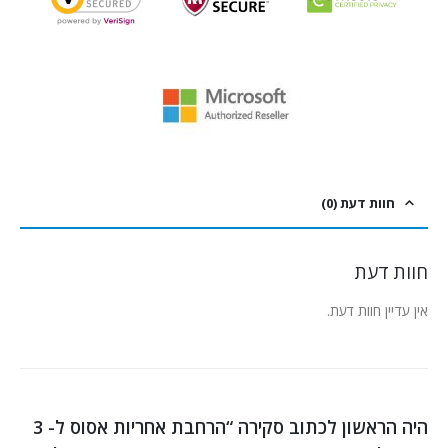
חוות דעת (0)
חוות דעת
אין עדיין חוות דעת.
היה הראשון לכתוב סקירה “הרחבת אחריות אסוס ל- 3