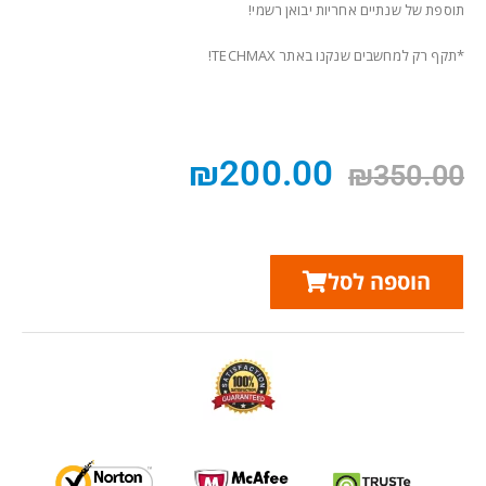
תוספת של שנתיים אחריות יבואן רשמי!
*תקף רק למחשבים שנקנו באתר TECHMAX!
₪
200.00
₪
350.00
הוספה לסל