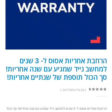
הרחבת אחריות אסוס ל- 3 שנים
למחשב נייד שמגיע עם שנה אחריות!
סך הכול תוספת של שנתיים אחריות!
( אין עדיין חוות דעת. )
out of 5
0
הרחבת אחריות אסוס ל- 3 שנים למחשב נייד שמגיע עם שנה אחריות! סך הכול