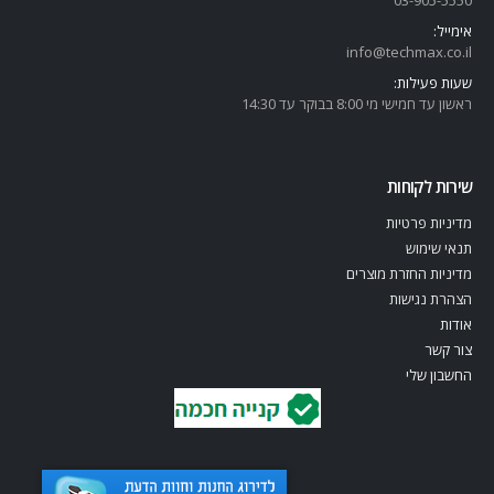
אימייל:
info@techmax.co.il
שעות פעילות:
ראשון עד חמישי מי 8:00 בבוקר עד 14:30
שירות לקוחות
מדיניות פרטיות
תנאי שימוש
מדיניות החזרת מוצרים
הצהרת נגישות
אודות
צור קשר
החשבון שלי