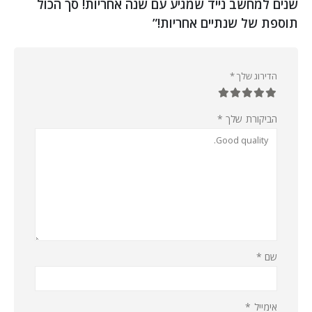
שנים למחשב נייד שמגיע עם שנה אחריות! סך הכול
תוספת של שנתיים אחריות!”
הדירוג שלך
*
הביקורת שלך
*
שם
*
אימייל
*