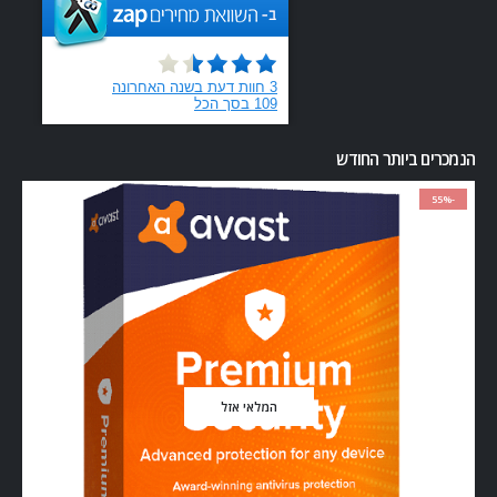
הנמכרים ביותר החודש
-55%
המלאי אזל