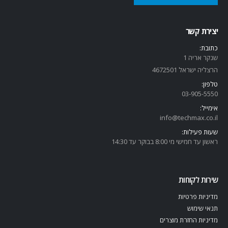
יצירת קשר
כתובת:
שנקר אריה 1
הרצליה ישראל 4672501
טלפון:
03-905-5
550
אימייל:
info@techmax.co.il
שעות פעילות:
ראשון עד חמישי מי 8:00 בבוקר עד 14:30
שירות לקוחות
מדיניות פרטיות
תנאי שימוש
מדיניות החזרת מוצרים