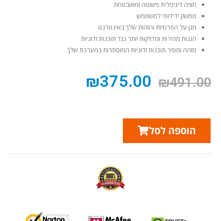
חוויה דיגיטלית פשוטה ומאובטחת
ממשק ידידותי למשתמש
מגן על הפרטיות והזהות שלך באינטרנט
הגנות מהירות ומדויקות יותר נגד תוכנות זדוניות
מזהה ומסיר תוכנות זדוניות המוסתרות במערכת שלך
₪
375.00
₪
491.00
הוספה לסל