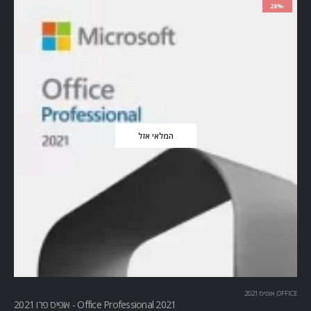
-28%
המלאי אזל
OFFICE
,
אופיס 2021
Office Professional 2021 - אופיס פרו 2021