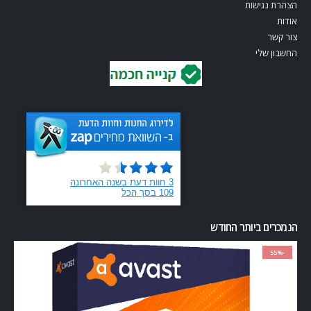
הצהרת נגישות
אודות
צור קשר
החשבון שלי
הנמכרים ביותר החודש
-55%