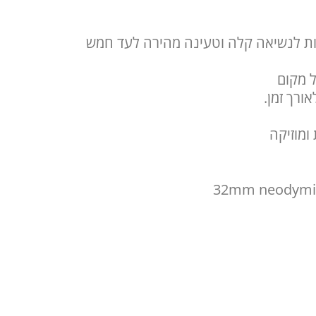
ות לנשיאה קלה וטעינה מהירה לעד חמש
 מקום
ורך זמן.
ומוזיקה