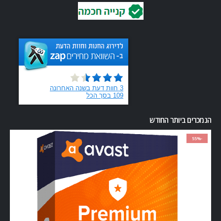
הנמכרים ביותר החודש
-55%