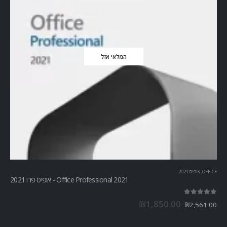
המלאי אזל
OFFICE
,
אופיס 2021
Office Professional 2021 - אופיס פרו 2021
out of 5
5.00
₪
1,850.00
₪
2,561.00