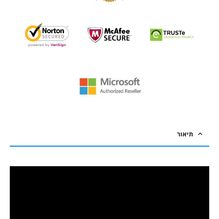
תיאור