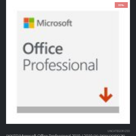
-95%
UNCATEGORIZED
מיקרוסופט אופיס פרו Microsoft Office Professional 2019 / 2019 ללקוחות