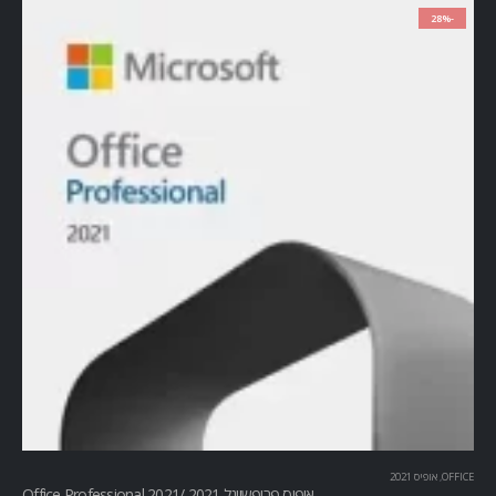
-28%
OFFICE
,
אופיס 2021
אופיס פרופשיונל 2021 /Office Professional 2021