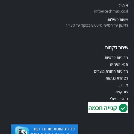
אימייל:
info@techmax.co.il
שעות פעילות:
ראשון עד חמישי מי 8:00 בבוקר עד 14:30
שירות לקוחות
מדיניות פרטיות
תנאי שימוש
מדיניות החזרת מוצרים
הצהרת נגישות
אודות
צור קשר
החשבון שלי