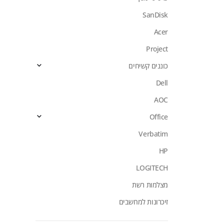
SanDisk
Acer
Project
כוננים קשיחים
Dell
AOC
Office
Verbatim
HP
LOGITECH
מצלמות רשת
זיכרונות למחשבים