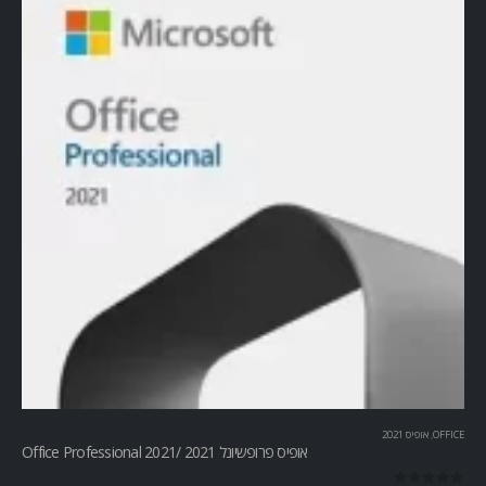
OFFICE
,
אופיס 2021
אופיס פרופשיונל 2021 /Office Professional 2021