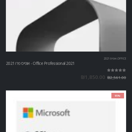
OFFICE
,
אופיס 2021
Office Professional 2021 - אופיס פרו 2021
out of 5
5.00
₪
1,850.00
₪
2,561.00
-95%