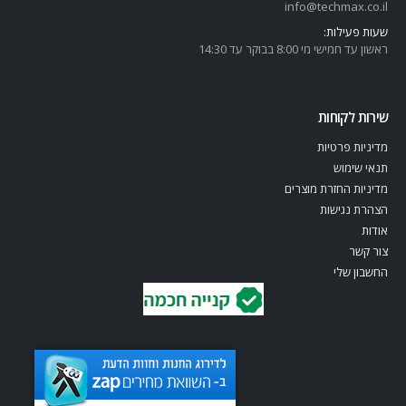
info@techmax.co.il
שעות פעילות:
ראשון עד חמישי מי 8:00 בבוקר עד 14:30
שירות לקוחות
מדיניות פרטיות
תנאי שימוש
מדיניות החזרת מוצרים
הצהרת נגישות
אודות
צור קשר
החשבון שלי