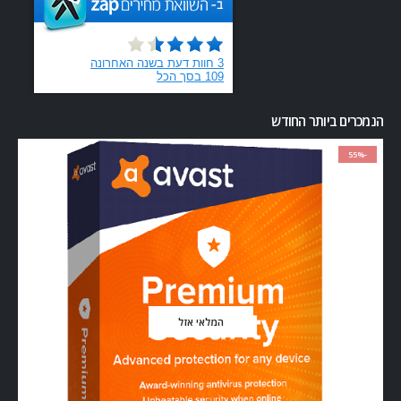
הנמכרים ביותר החודש
-55%
המלאי אזל