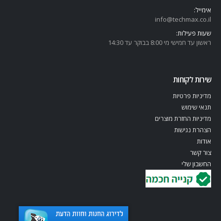
אימייל:
info@techmax.co.il
שעות פעילות:
ראשון עד חמישי מי 8:00 בבוקר עד 14:30
שירות לקוחות
מדיניות פרטיות
תנאי שימוש
מדיניות החזרת מוצרים
הצהרת נגישות
אודות
צור קשר
החשבון שלי