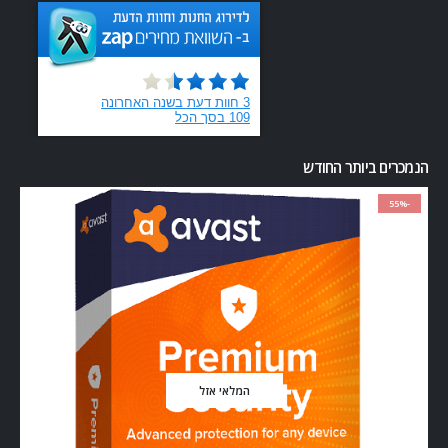
הנמכרים ביותר החודש
-55%
המלאי אזל