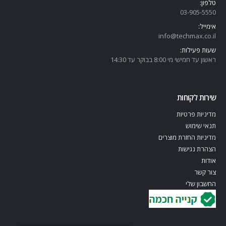
טלפון:
03-905-5
550
אימייל:
info@techmax.co.il
שעות פעילות:
ראשון עד חמישי מי 8:00 בבוקר עד 14:30
שירות לקוחות
מדיניות פרטיות
תנאי שימוש
מדיניות החזרת מוצרים
הצהרת נגישות
אודות
צור קשר
החשבון שלי