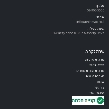
טלפון:
03-905-5
550
אימייל:
info@techmax.co.il
שעות פעילות:
ראשון עד חמישי מי 8:00 בבוקר עד 14:30
שירות לקוחות
מדיניות פרטיות
תנאי שימוש
מדיניות החזרת מוצרים
הצהרת נגישות
אודות
צור קשר
החשבון שלי