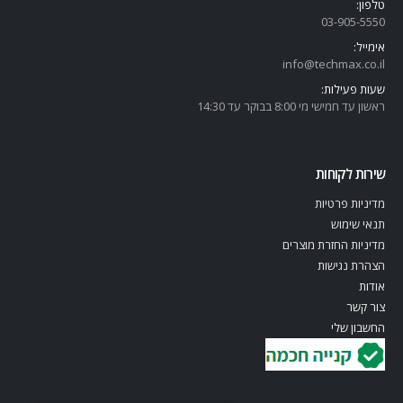
טלפון:
03-905-5
550
אימייל:
info@techmax.co.il
שעות פעילות:
ראשון עד חמישי מי 8:00 בבוקר עד 14:30
שירות לקוחות
מדיניות פרטיות
תנאי שימוש
מדיניות החזרת מוצרים
הצהרת נגישות
אודות
צור קשר
החשבון שלי