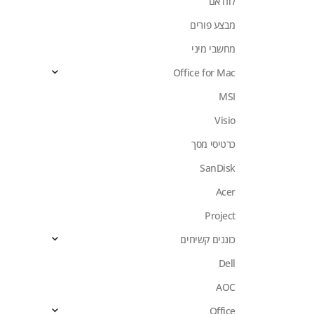
לוח אם
מבצע פורים
מחשבי מיני
Office for Mac
MSI
Visio
כרטיסי מסך
SanDisk
Acer
Project
כוננים קשיחים
Dell
AOC
Office