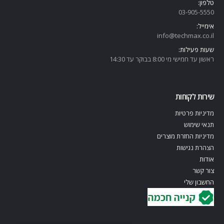
טלפון:
03-905-5
550
אימייל:
info@techmax.co.il
שעות פעילות:
ראשון עד חמישי מי 8:00 בבוקר עד 14:30
שירות לקוחות
מדיניות פרטיות
תנאי שימוש
מדיניות החזרת מוצרים
הצהרת נגישות
אודות
צור קשר
החשבון שלי