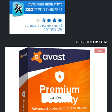
הנמכרים ביותר החודש
-55%
המלאי אזל