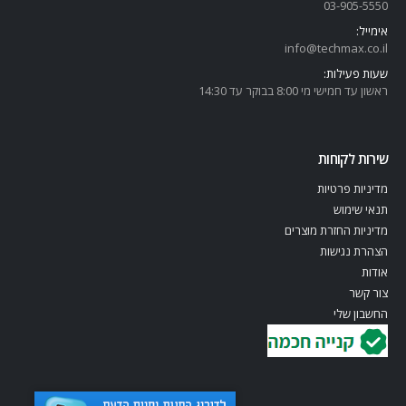
03-905-5
550
אימייל:
info@techmax.co.il
שעות פעילות:
ראשון עד חמישי מי 8:00 בבוקר עד 14:30
שירות לקוחות
מדיניות פרטיות
תנאי שימוש
מדיניות החזרת מוצרים
הצהרת נגישות
אודות
צור קשר
החשבון שלי